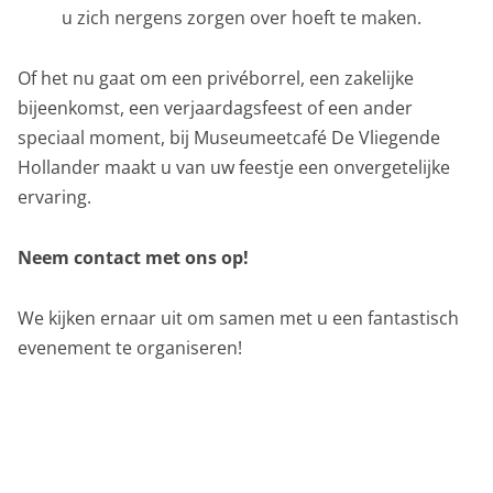
u zich nergens zorgen over hoeft te maken.
Of het nu gaat om een privéborrel, een zakelijke
bijeenkomst, een verjaardagsfeest of een ander
speciaal moment, bij Museumeetcafé De Vliegende
Hollander maakt u van uw feestje een onvergetelijke
ervaring.
Neem contact met ons op!
We kijken ernaar uit om samen met u een fantastisch
evenement te organiseren!