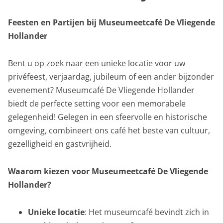
Feesten en Partijen bij Museumeetcafé De Vliegende
Hollander
Bent u op zoek naar een unieke locatie voor uw
privéfeest, verjaardag, jubileum of een ander bijzonder
evenement? Museumcafé De Vliegende Hollander
biedt de perfecte setting voor een memorabele
gelegenheid! Gelegen in een sfeervolle en historische
omgeving, combineert ons café het beste van cultuur,
gezelligheid en gastvrijheid.
Waarom kiezen voor Museumeetcafé De Vliegende
Hollander?
Unieke locatie
: Het museumcafé bevindt zich in