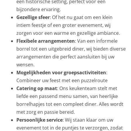
een historische setting, perfect voor een
bijzondere ervaring.
Gezellige sfeer
: Of het nu gaat om een klein
intiem feestje of een groter evenement, wij
zorgen voor een warme en gezellige ambiance.
Flexibele arrangementen
: Van een informele
borrel tot een uitgebreid diner, wij bieden diverse
arrangementen die perfect aansluiten bij uw
wensen.
Mogelijkheden voor groepsactiviteiten
:
Combineer uw feest met een puzzelroute
Catering op maat
: Ons keukenteam stelt met
liefde een passend menu samen, van heerlijke
borrelhapjes tot een compleet diner. Alles wordt
met zorg en passie bereid.
Persoonlijke service
: Wij staan klaar om uw
evenement tot in de puntjes te verzorgen, zodat