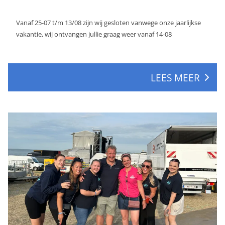
Vanaf 25-07 t/m 13/08 zijn wij gesloten vanwege onze jaarlijkse
vakantie, wij ontvangen jullie graag weer vanaf 14-08
LEES MEER