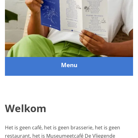
Menu
Welkom
Het is geen café, het is geen brasserie, het is geen
restaurant, het is Museumeetcafé De Vliegende