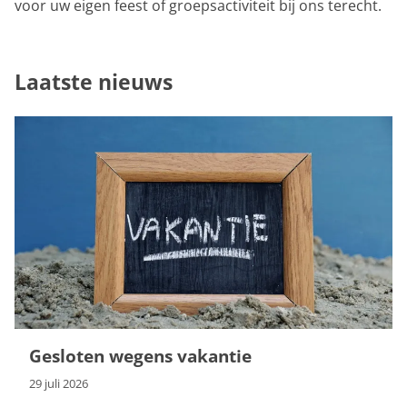
voor uw eigen feest of groepsactiviteit bij ons terecht.
Laatste nieuws
Gesloten wegens vakantie
29 juli 2026