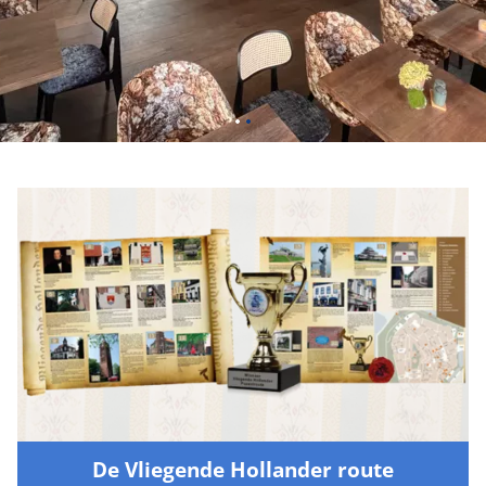
De Vliegende Hollander route